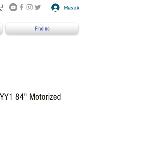
Masuk
Find us
YY1 84" Motorized