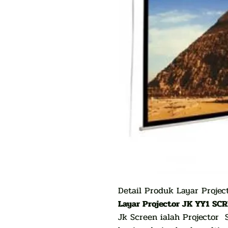
Detail Produk Layar Proje
Layar Projector JK YY1 SCR
Jk Screen ialah Projector