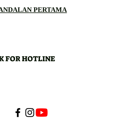
 ANDALAN PERTAMA
K FOR HOTLINE