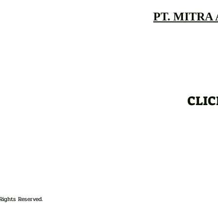
PT. MITRA
CLIC
Rights Reserved.