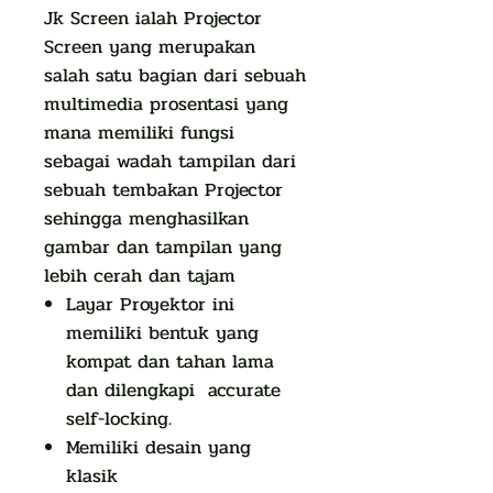
Jk Screen ialah Projector
Screen yang merupakan
salah satu bagian dari sebuah
multimedia prosentasi yang
mana memiliki fungsi
sebagai wadah tampilan dari
sebuah tembakan Projector
sehingga menghasilkan
gambar dan tampilan yang
lebih cerah dan tajam
Layar Proyektor ini
memiliki bentuk yang
kompat dan tahan lama
dan dilengkapi accurate
self-locking.
Memiliki desain yang
klasik