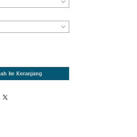
ah ke Keranjang