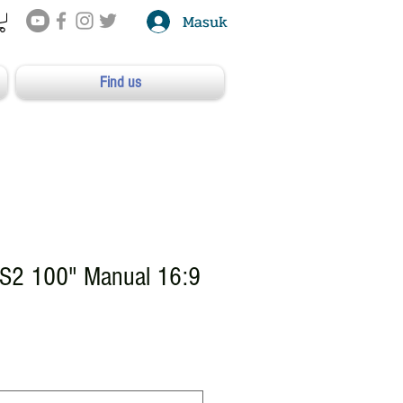
Masuk
Find us
S2 100" Manual 16:9