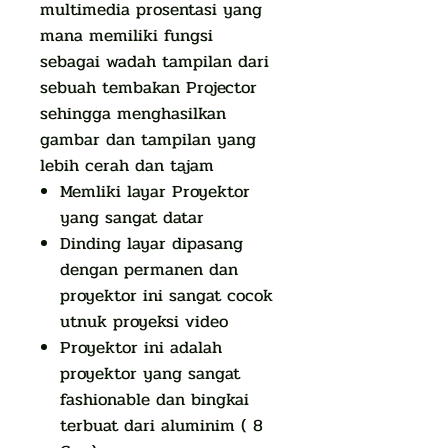
multimedia prosentasi yang
mana memiliki fungsi
sebagai wadah tampilan dari
sebuah tembakan Projector
sehingga menghasilkan
gambar dan tampilan yang
lebih cerah dan tajam
Memliki layar Proyektor
yang sangat datar
Dinding layar dipasang
dengan permanen dan
proyektor ini sangat cocok
utnuk proyeksi video
Proyektor ini adalah
proyektor yang sangat
fashionable dan bingkai
terbuat dari aluminim ( 8