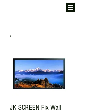
JK SCREEN Fix Wall